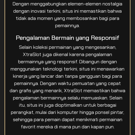
Dengan menggabungkan elemen-elemen nostalgia
dengan inovasi terkini, situs ini memastikan bahwa
tidak ada momen yang membosankan bagi para
pemainnya.
Pengalaman Bermain yang Responsif
Selain koleksi permainan yang mengesankan,
XtraSlot juga dikenal karena pengalaman
bermainnya yang responsif. Dibangun dengan
menggunakan teknologi terkini, situs ini menawarkan
kinerja yang lancar dan tanpa gangguan bagi para
pemainnya. Dengan waktu pemuatan yang cepat
dan grafis yang menarik, XtraSlot memastikan bahwa
pengalaman bermainnya selalu memuaskan. Selain
itu, situs ini juga dioptimalkan untuk berbagai
perangkat, mulai dari komputer hingga ponsel pintar,
sehingga para pemain dapat menikmati permainan
favorit mereka di mana pun dan kapan pun.