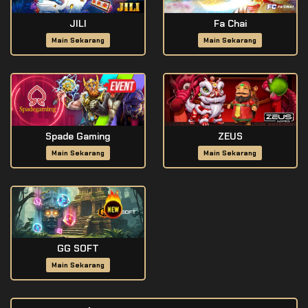
JILI
Fa Chai
Main Sekarang
Main Sekarang
Spade Gaming
ZEUS
Main Sekarang
Main Sekarang
GG SOFT
Main Sekarang