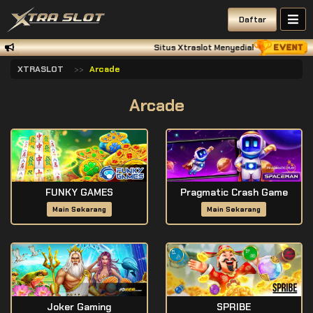
Daftar
Situs Xtraslot Menyediahkan Deposit Le
XTRASLOT
Arcade
Arcade
FUNKY GAMES
Pragmatic Crash Game
Main Sekarang
Main Sekarang
Joker Gaming
SPRIBE