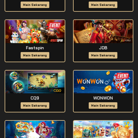
Main Sekarang
Main Sekarang
Fastspin
JDB
Main Sekarang
Main Sekarang
CQ9
WONWON
Main Sekarang
Main Sekarang