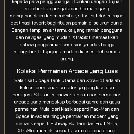
kepada para penggunanya. Didirikan dengan tujuan
memberikan pengalaman bermain yang
menyenangkan dan menghibur, situs ini telah menjadi
destinasi favorit bagi ribuan pemain di seluruh dunia.
Dengan tampilan antarmuka yang ramah pengguna
dan navigasi yang mudah, XtraSlot memastikan
bahwa pengalaman bermainnya tidak hanya
menghibur tetapi juga mudah diakses oleh semua
orang.
Koleksi Permainan Arcade yang Luas
Salah satu daya tarik utama dari XtraSlot adalah
koleksi permainan arcadenya yang luas dan
beragam. Situs ini menawarkan ratusan permainan
arcade yang mencakup berbagai genre dan gaya
permainan. Mulai dari klasik seperti Pac-Man dan
Space Invaders hingga permainan modern yang
menarik seperti Subway Surfers dan Fruit Ninja,
XtraSlot memiliki sesuatu untuk semua orang.